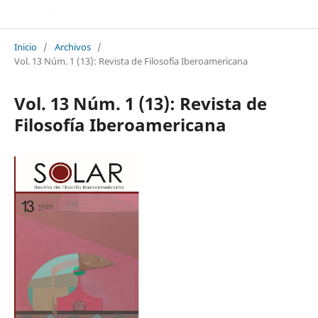
Inicio
/
Archivos
/
Vol. 13 Núm. 1 (13): Revista de Filosofía Iberoamericana
Vol. 13 Núm. 1 (13): Revista de
Filosofía Iberoamericana