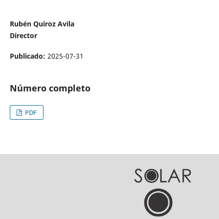
Rubén Quiroz Avila
Director
Publicado:
2025-07-31
Número completo
PDF