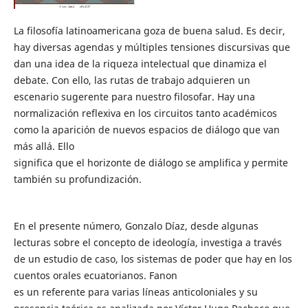
La filosofía latinoamericana goza de buena salud. Es decir,
hay diversas agendas y múltiples tensiones discursivas que
dan una idea de la riqueza intelectual que dinamiza el
debate. Con ello, las rutas de trabajo adquieren un
escenario sugerente para nuestro filosofar. Hay una
normalización reflexiva en los circuitos tanto académicos
como la aparición de nuevos espacios de diálogo que van
más allá. Ello
significa que el horizonte de diálogo se amplifica y permite
también su profundización.
En el presente número, Gonzalo Díaz, desde algunas
lecturas sobre el concepto de ideología, investiga a través
de un estudio de caso, los sistemas de poder que hay en los
cuentos orales ecuatorianos. Fanon
es un referente para varias líneas anticoloniales y su